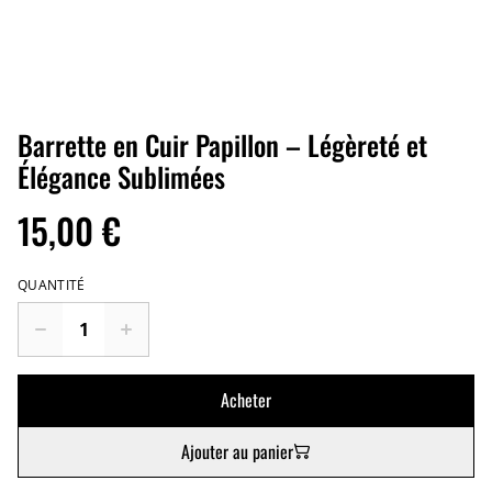
Barrette en Cuir Papillon – Légèreté et
Élégance Sublimées
15,00 €
QUANTITÉ
Acheter
Ajouter au panier