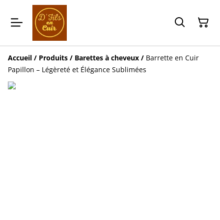
Accueil
/
Produits
/
Barettes à cheveux
/
Barrette en Cuir
Papillon – Légèreté et Élégance Sublimées