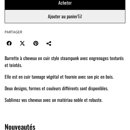
Acheter
Ajouter au panier
PARTAGER
Barrette à cheveux en cuir style steampunk avec engrenages texturés
et teintés.
Elle est en cuir tannage végétal et fournie avec son pic en bois.
Deux designs, formes et couleurs différents sont disponibles.
Sublimez vos cheveux avec un matériau noble et robuste.
Nouveautés