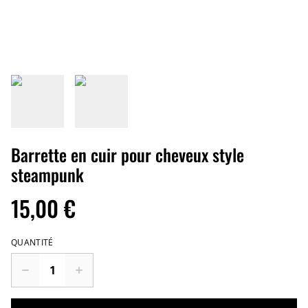
Barrette en cuir pour cheveux style
steampunk
15,00 €
QUANTITÉ