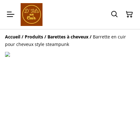
Accueil
/
Produits
/
Barettes à cheveux
/
Barrette en cuir
pour cheveux style steampunk