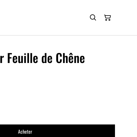
r Feuille de Chêne
Acheter