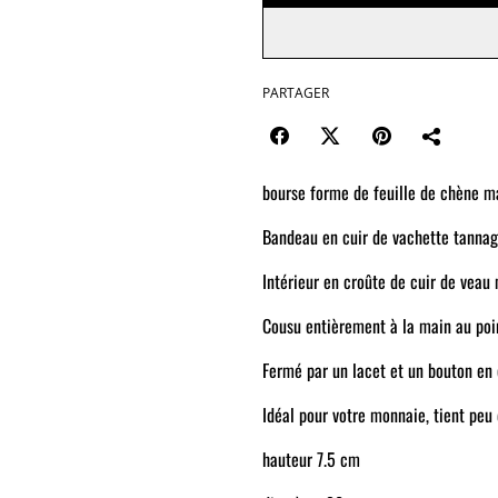
PARTAGER
bourse forme de feuille de chène m
Bandeau en cuir de vachette tannag
Intérieur en croûte de cuir de veau
Cousu entièrement à la main au point
Fermé par un lacet et un bouton en c
Idéal pour votre monnaie, tient peu
hauteur 7.5 cm