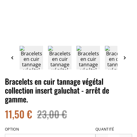
Bracelets en cuir tannage végétal
collection insert galuchat - arrêt de
gamme.
11,50 €
23,00 €
OPTION
QUANTITÉ