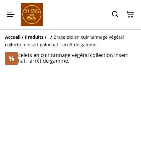
Accueil
/
Produits
/
‎
/
Bracelets en cuir tannage végétal
collection insert galuchat - arrêt de gamme.
%