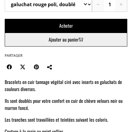
Acheter
Ajouter au panier
PARTAGER
Bracelets en cuir tannage végétal ciré avec inserts en galuchats de
couleurs diverses.
Ils sont doublés pour votre confort en cuir de chèvre velours noir ou
marron foncé.
Les tranches sont travaillées et teintées suivant les coloris.
Couture à la main au point sellier.