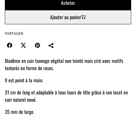
Acheter
Ajouter au panier
PARTAGER
Diadème en cuir tannage végétal non teinté mais ciré avec motifs
texturés en forme de roses.
Il est peint à la main.
31 cm de long et adaptable à tous tours de tête grâce à son lacet en
cuir naturel noué.
35 mm de large.