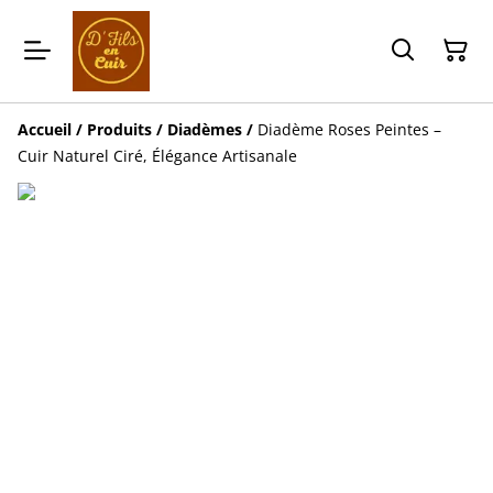
Accueil
/
Produits
/
Diadèmes
/
Diadème Roses Peintes –
Cuir Naturel Ciré, Élégance Artisanale