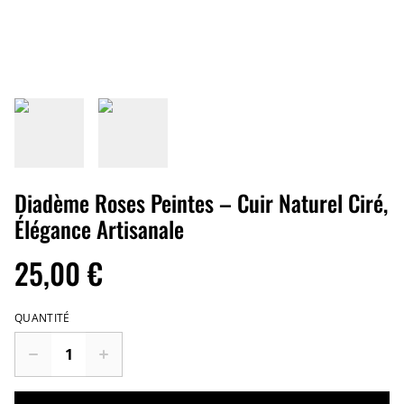
Diadème Roses Peintes – Cuir Naturel Ciré,
Élégance Artisanale
25,00 €
QUANTITÉ