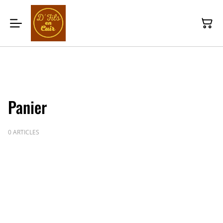
Panier
0 ARTICLES