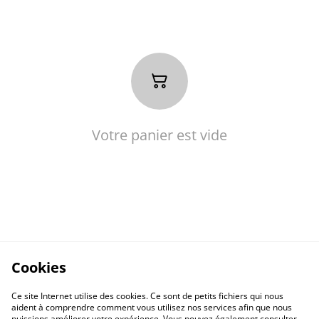
Votre panier est vide
Cookies
Ce site Internet utilise des cookies. Ce sont de petits fichiers qui nous
aident à comprendre comment vous utilisez nos services afin que nous
puissions améliorer votre expérience. Vous pouvez également consulter