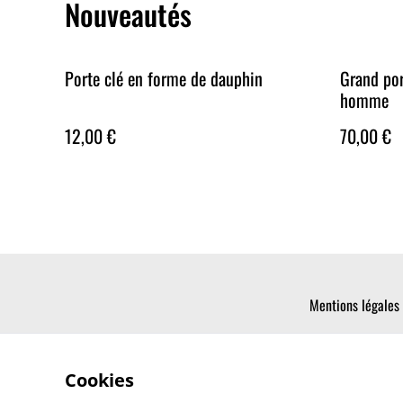
Nouveautés
Porte clé en forme de dauphin
Grand por
homme
12,00 €
70,00 €
Mentions légales
Cookies