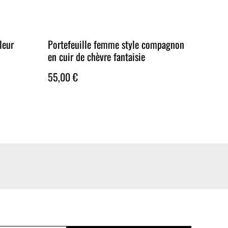
leur
Portefeuille femme style compagnon
en cuir de chèvre fantaisie
55,00 €