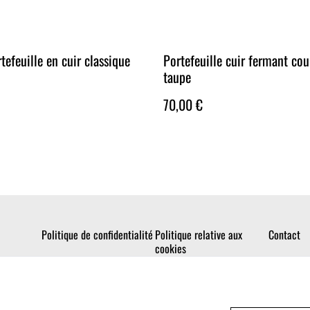
tefeuille en cuir classique
Portefeuille cuir fermant cou
taupe
70,00 €
Politique de confidentialité
Politique relative aux
Contact
cookies