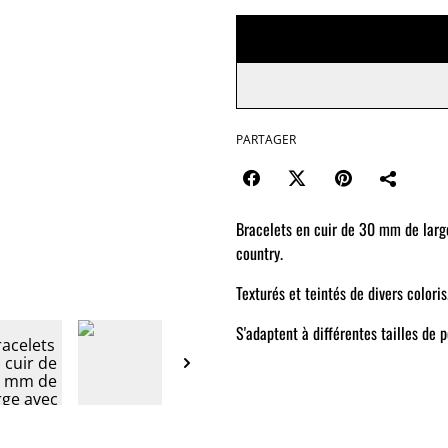
PARTAGER
Bracelets en cuir de 30 mm de large
country.
Texturés et teintés de divers coloris
S'adaptent à différentes tailles de 